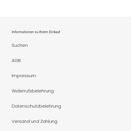
Informationen zu Ihrem Einkauf
Suchen
AGB
Impressum
Widerrufsbelehrung
Datenschutzbelehrung
Versand und Zahlung