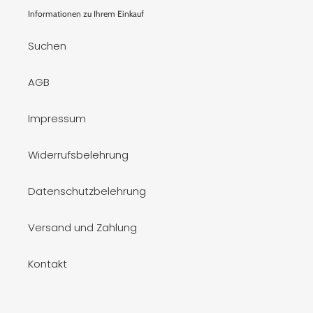
Informationen zu Ihrem Einkauf
Suchen
AGB
Impressum
Widerrufsbelehrung
Datenschutzbelehrung
Versand und Zahlung
Kontakt