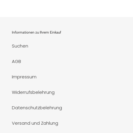
Informationen zu Ihrem Einkauf
Suchen
AGB
Impressum
Widerrufsbelehrung
Datenschutzbelehrung
Versand und Zahlung